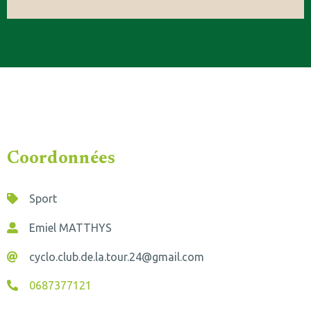
Coordonnées
Sport
Emiel MATTHYS
cyclo.club.de.la.tour.24@gmail.com
0687377121