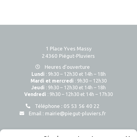
1 Place Yves Massy
24360 Piégut-Pluviers
Heures d'ouverture
Lundi
: 9h30 – 12h30 et 14h – 18h
Mardi et mercredi
: 9h30 – 12h30
Jeudi
: 9h30 – 12h30 et 14h – 18h
Vendredi
: 9h30 – 12h30 et 14h – 17h30
Téléphone :
05 53 56 40 22
Email :
mairie@piegut-pluviers.fr