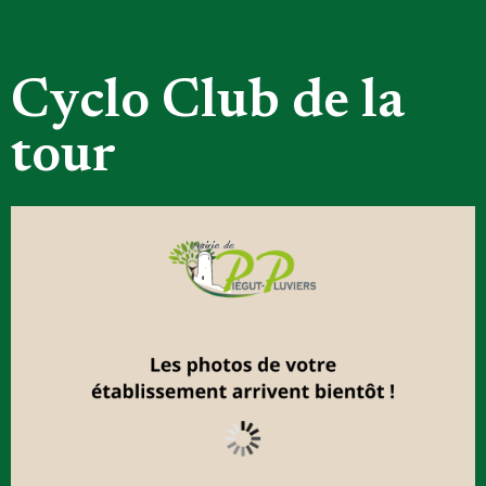
Cyclo Club de la
tour