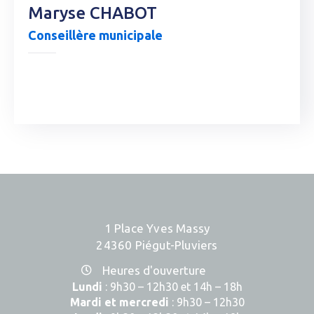
Maryse CHABOT
Conseillère municipale
1 Place Yves Massy
24360 Piégut-Pluviers
Heures d'ouverture
Lundi
: 9h30 – 12h30 et 14h – 18h
Mardi et mercredi
: 9h30 – 12h30